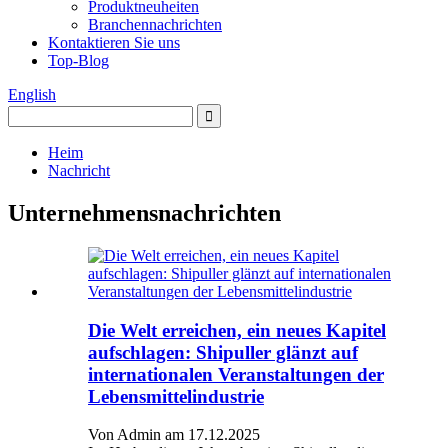
Produktneuheiten
Branchennachrichten
Kontaktieren Sie uns
Top-Blog
English
Heim
Nachricht
Unternehmensnachrichten
Die Welt erreichen, ein neues Kapitel
aufschlagen: Shipuller glänzt auf
internationalen Veranstaltungen der
Lebensmittelindustrie
Von Admin am 17.12.2025