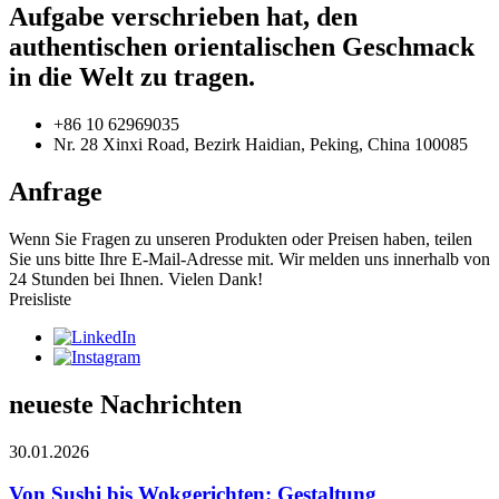
Aufgabe verschrieben hat, den
authentischen orientalischen Geschmack
in die Welt zu tragen.
+86 10 62969035
Nr. 28 Xinxi Road, Bezirk Haidian, Peking, China 100085
Anfrage
Wenn Sie Fragen zu unseren Produkten oder Preisen haben, teilen
Sie uns bitte Ihre E-Mail-Adresse mit. Wir melden uns innerhalb von
24 Stunden bei Ihnen. Vielen Dank!
Preisliste
neueste Nachrichten
30.01.2026
Von Sushi bis Wokgerichten: Gestaltung