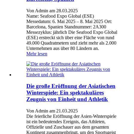
Von Admin am 28.03.2025
Name: Seafood Expo Global (ESE)
Messedatum: 6. Mai 2025 – 8. Mai 2025 Ort:
Barcelona, ​​Spanien Standnummer: 2A300
Messezyklus: jährlich Die Seafood Expo Global
(ESE) erstreckt sich über eine Fläche von rund
49.000 Quadratmetern und zieht mehr als 2.000
Unternehmen aus über 80 Ländern an.
Mehr lesen
Die große Eröffnung der Asiatischen
Winterspiele: Ein spektakuläres
Zeugnis von Einheit und Athletik
Von Admin am 21.03.2025
Die feierliche Eröffnung der Asien-Winterspiele
ist ein bedeutendes Ereignis, das Athleten,
Offizielle und Zuschauer aus dem gesamten
Kontinent zusammenbringt, um den Sportsgeist