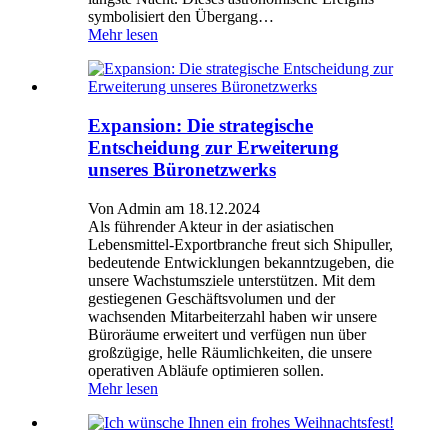
symbolisiert den Übergang…
Mehr lesen
Expansion: Die strategische
Entscheidung zur Erweiterung
unseres Büronetzwerks
Von Admin am 18.12.2024
Als führender Akteur in der asiatischen
Lebensmittel-Exportbranche freut sich Shipuller,
bedeutende Entwicklungen bekanntzugeben, die
unsere Wachstumsziele unterstützen. Mit dem
gestiegenen Geschäftsvolumen und der
wachsenden Mitarbeiterzahl haben wir unsere
Büroräume erweitert und verfügen nun über
großzügige, helle Räumlichkeiten, die unsere
operativen Abläufe optimieren sollen.
Mehr lesen