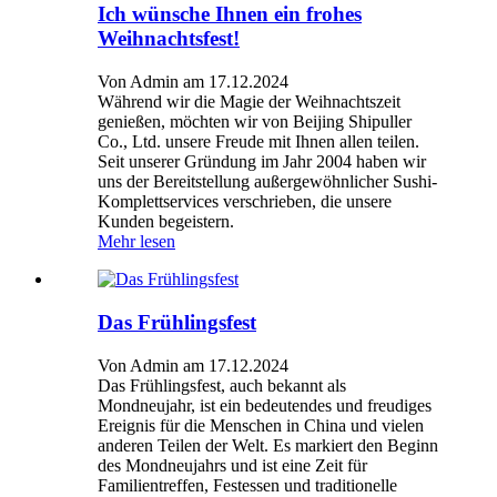
Ich wünsche Ihnen ein frohes
Weihnachtsfest!
Von Admin am 17.12.2024
Während wir die Magie der Weihnachtszeit
genießen, möchten wir von Beijing Shipuller
Co., Ltd. unsere Freude mit Ihnen allen teilen.
Seit unserer Gründung im Jahr 2004 haben wir
uns der Bereitstellung außergewöhnlicher Sushi-
Komplettservices verschrieben, die unsere
Kunden begeistern.
Mehr lesen
Das Frühlingsfest
Von Admin am 17.12.2024
Das Frühlingsfest, auch bekannt als
Mondneujahr, ist ein bedeutendes und freudiges
Ereignis für die Menschen in China und vielen
anderen Teilen der Welt. Es markiert den Beginn
des Mondneujahrs und ist eine Zeit für
Familientreffen, Festessen und traditionelle