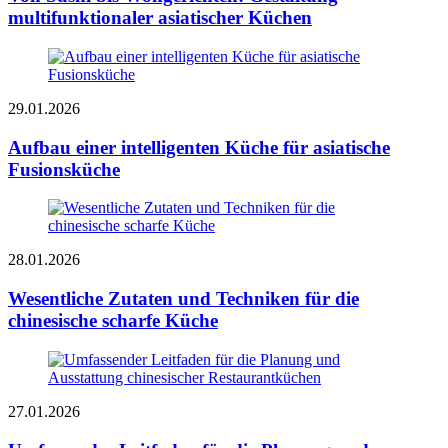
multifunktionaler asiatischer Küchen
29.01.2026
Aufbau einer intelligenten Küche für asiatische
Fusionsküche
28.01.2026
Wesentliche Zutaten und Techniken für die
chinesische scharfe Küche
27.01.2026