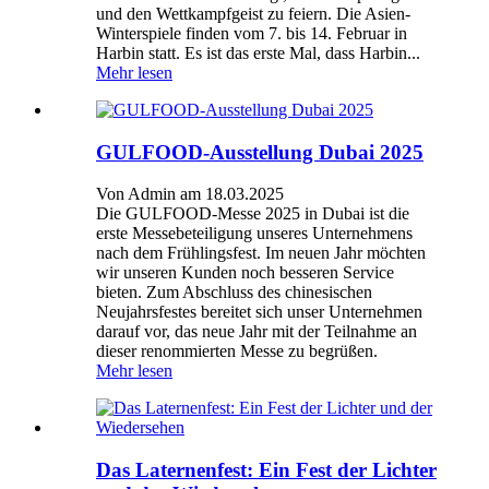
und den Wettkampfgeist zu feiern. Die Asien-
Winterspiele finden vom 7. bis 14. Februar in
Harbin statt. Es ist das erste Mal, dass Harbin...
Mehr lesen
GULFOOD-Ausstellung Dubai 2025
Von Admin am 18.03.2025
Die GULFOOD-Messe 2025 in Dubai ist die
erste Messebeteiligung unseres Unternehmens
nach dem Frühlingsfest. Im neuen Jahr möchten
wir unseren Kunden noch besseren Service
bieten. Zum Abschluss des chinesischen
Neujahrsfestes bereitet sich unser Unternehmen
darauf vor, das neue Jahr mit der Teilnahme an
dieser renommierten Messe zu begrüßen.
Mehr lesen
Das Laternenfest: Ein Fest der Lichter