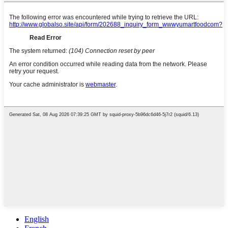
English