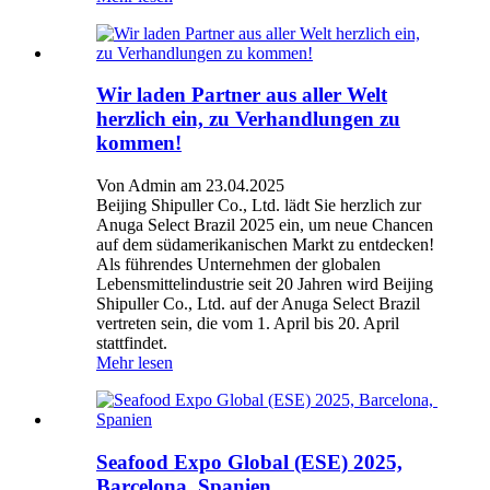
Wir laden Partner aus aller Welt
herzlich ein, zu Verhandlungen zu
kommen!
Von Admin am 23.04.2025
Beijing Shipuller Co., Ltd. lädt Sie herzlich zur
Anuga Select Brazil 2025 ein, um neue Chancen
auf dem südamerikanischen Markt zu entdecken!
Als führendes Unternehmen der globalen
Lebensmittelindustrie seit 20 Jahren wird Beijing
Shipuller Co., Ltd. auf der Anuga Select Brazil
vertreten sein, die vom 1. April bis 20. April
stattfindet.
Mehr lesen
Seafood Expo Global (ESE) 2025,
Barcelona, ​​Spanien